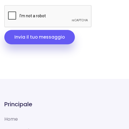
Invia il tuo messaggio
Principale
Home