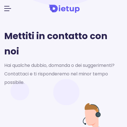
Mettiti in contatto con
noi
Hai qualche dubbio, domanda o dei suggerimenti?
Contattaci e ti risponderemo nel
minor tempo
possibile.