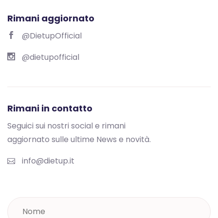
Rimani aggiornato
@DietupOfficial
@dietupofficial
Rimani in contatto
Seguici sui nostri social e rimani
aggiornato sulle ultime News e novità.
info@dietup.it