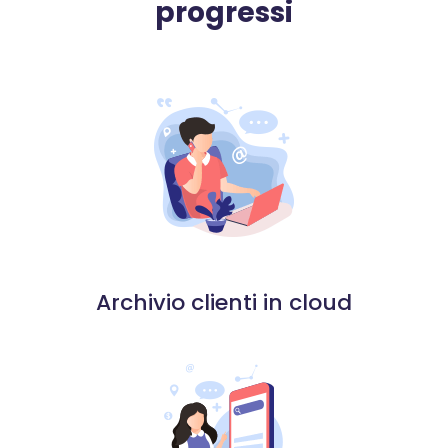
progressi
Archivio clienti in cloud