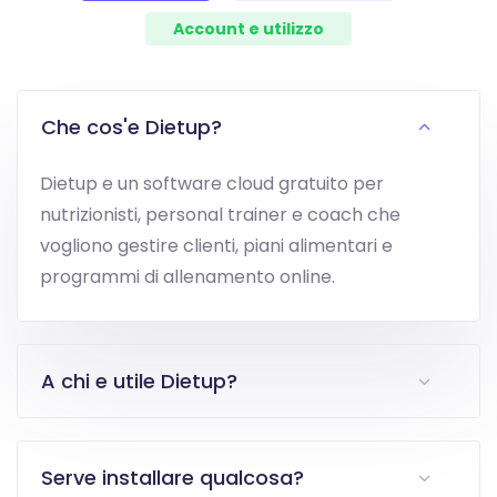
Account e utilizzo
Che cos'e Dietup?
Dietup e un software cloud gratuito per
nutrizionisti, personal trainer e coach che
vogliono gestire clienti, piani alimentari e
programmi di allenamento online.
A chi e utile Dietup?
Serve installare qualcosa?