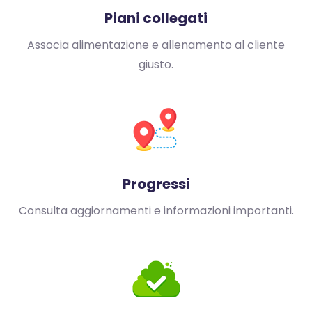
Piani collegati
Associa alimentazione e allenamento al cliente
giusto.
Progressi
Consulta aggiornamenti e informazioni importanti.