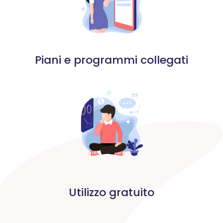
Piani e programmi collegati
Utilizzo gratuito