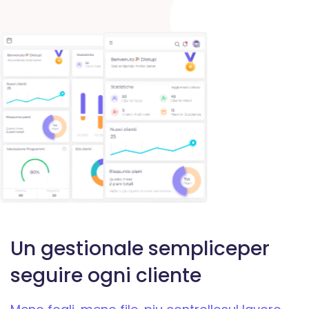
Un gestionale semplice
per
seguire ogni cliente