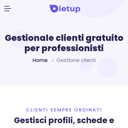
Gestionale clienti gratuito
per professionisti
Home
Gestione clienti
CLIENTI SEMPRE ORDINATI
Gestisci profili, schede e