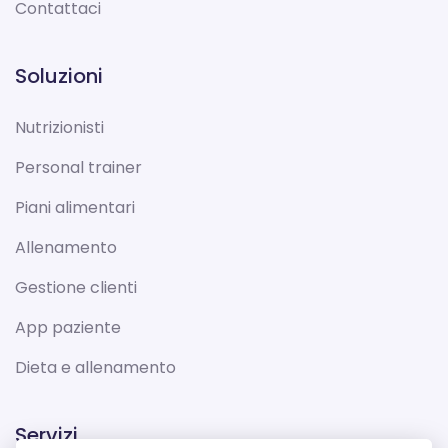
Contattaci
Soluzioni
Nutrizionisti
Personal trainer
Piani alimentari
Allenamento
Gestione clienti
App paziente
Dieta e allenamento
Servizi