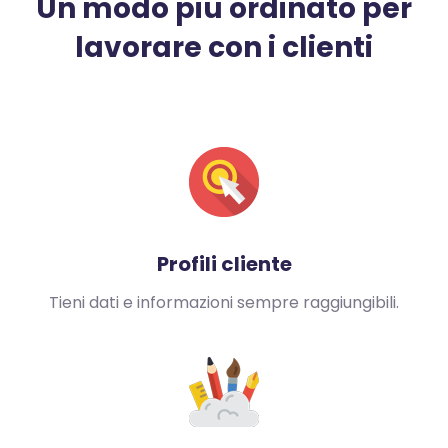
Un modo piu ordinato per
lavorare con i clienti
Profili cliente
Tieni dati e informazioni sempre raggiungibili.