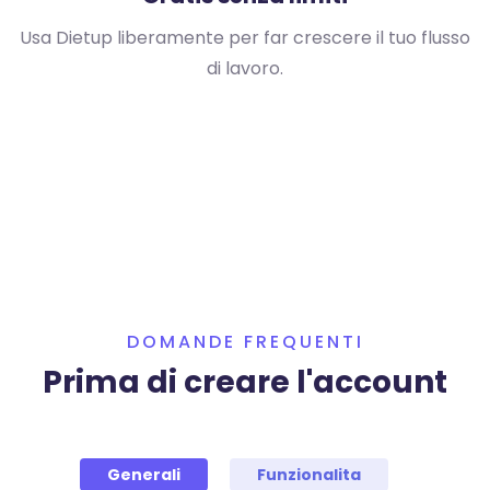
Usa Dietup liberamente per far crescere il tuo flusso
di lavoro.
DOMANDE FREQUENTI
Prima di creare l'account
Generali
Funzionalita