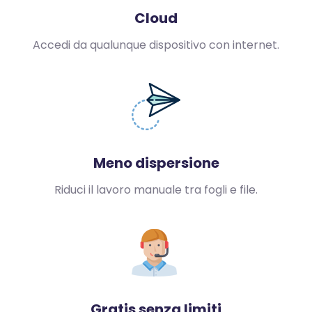
Cloud
Accedi da qualunque dispositivo con internet.
Meno dispersione
Riduci il lavoro manuale tra fogli e file.
Gratis senza limiti